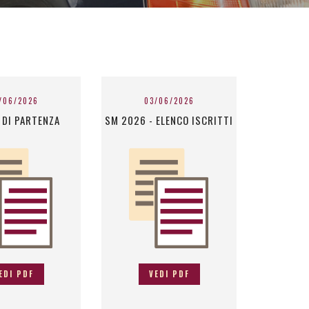
/06/2026
03/06/2026
 DI PARTENZA
SM 2026 - ELENCO ISCRITTI
EDI PDF
VEDI PDF