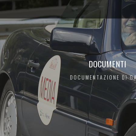
DOCUMENTI
DOCUMENTAZIONE DI G