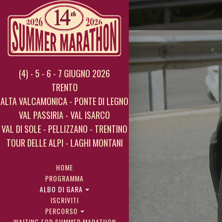
(4) - 5 - 6 - 7 GIUGNO 2026
TRENTO
ALTA VALCAMONICA - PONTE DI LEGNO
VAL PASSIRIA - VAL ISARCO
VAL DI SOLE - PELLIZZANO - TRENTINO
TOUR DELLE ALPI - LAGHI MONTANI
HOME
PROGRAMMA
ALBO DI GARA
ISCRIVITI
PERCORSO
WAITING FOR SUMMER MARATHON