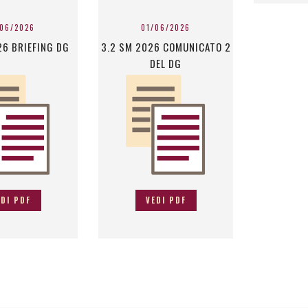
/06/2026
01/06/2026
26 BRIEFING DG
3.2 SM 2026 COMUNICATO 2
DEL DG
EDI PDF
VEDI PDF