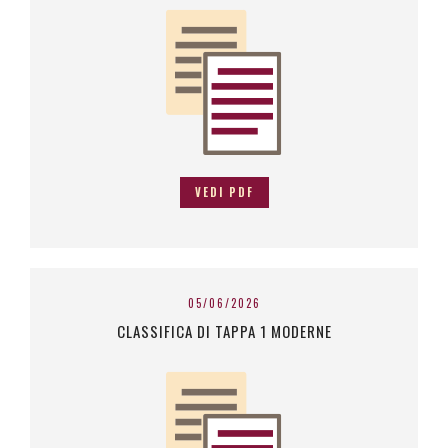
VEDI PDF
05/06/2026
CLASSIFICA DI TAPPA 1 MODERNE