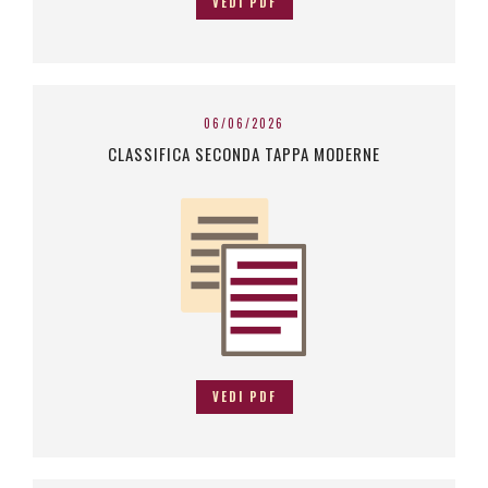
VEDI PDF
06/06/2026
CLASSIFICA SECONDA TAPPA MODERNE
VEDI PDF