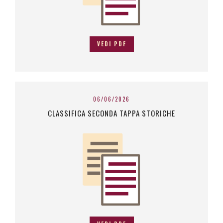
VEDI PDF
06/06/2026
CLASSIFICA SECONDA TAPPA STORICHE